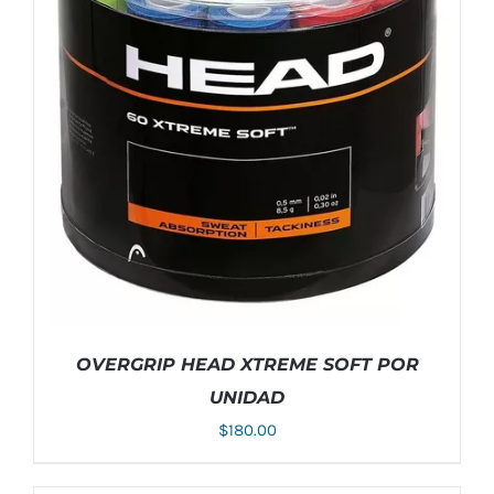
OVERGRIP HEAD XTREME SOFT POR
UNIDAD
$
180.00