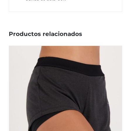
Productos relacionados