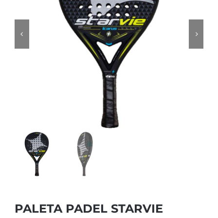
PALETA PADEL STARVIE