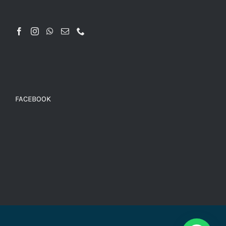
FACEBOOK