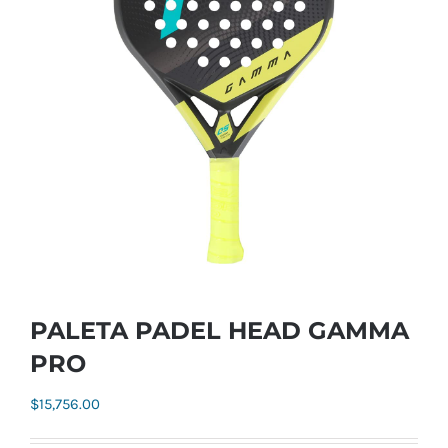
PALETA PADEL HEAD GAMMA
PRO
$
15,756.00