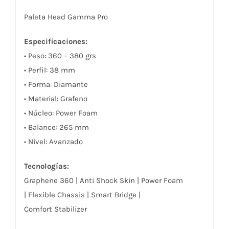
Paleta Head Gamma Pro
Especificaciones:
• Peso: 360 – 380 grs
• Perfil: 38 mm
• Forma: Diamante
• Material: Grafeno
• Núcleo: Power Foam
• Balance: 265 mm
• Nivel: Avanzado
Tecnologías:
Graphene 360 | Anti Shock Skin | Power Foam
| Flexible Chassis | Smart Bridge |
Comfort Stabilizer