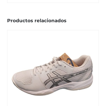
Productos relacionados