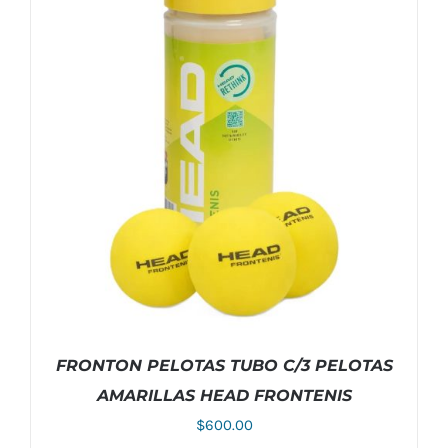
FRONTON PELOTAS TUBO C/3 PELOTAS
AMARILLAS HEAD FRONTENIS
$
600.00