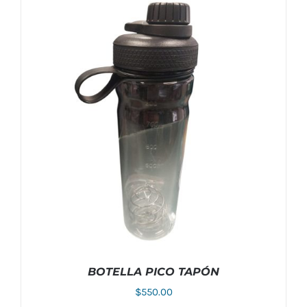
BOTELLA PICO TAPÓN
$
550.00