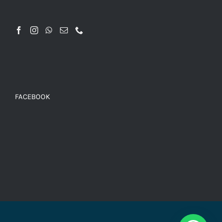
FACEBOOK