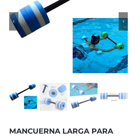
MANCUERNA LARGA PARA