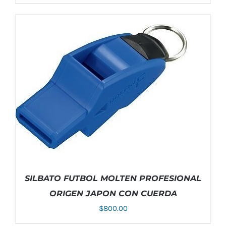
AÑADIR AL CARRITO
/
DETALLES
SILBATO FUTBOL MOLTEN PROFESIONAL
ORIGEN JAPON CON CUERDA
$
800.00