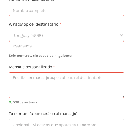
WhatsApp del destinatario
*
Solo números, sin espacios ni guiones
Mensaje personalizado
*
0
/500 caracteres
Tu nombre (aparecerá en el mensaje)