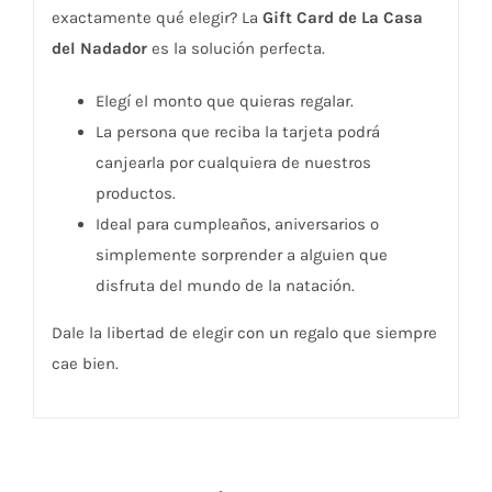
exactamente qué elegir? La
Gift Card de La Casa
del Nadador
es la solución perfecta.
Elegí el monto que quieras regalar.
La persona que reciba la tarjeta podrá
canjearla por cualquiera de nuestros
productos.
Ideal para cumpleaños, aniversarios o
simplemente sorprender a alguien que
disfruta del mundo de la natación.
Dale la libertad de elegir con un regalo que siempre
cae bien.