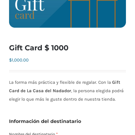
Gift Card $ 1000
$
1,000.00
La forma más práctica y flexible de regalar. Con la
Gift
Card de La Casa del Nadador
, la persona elegida podrá
elegir lo que más le guste dentro de nuestra tienda.
Información del destinatario
Nombre del destinatario
*