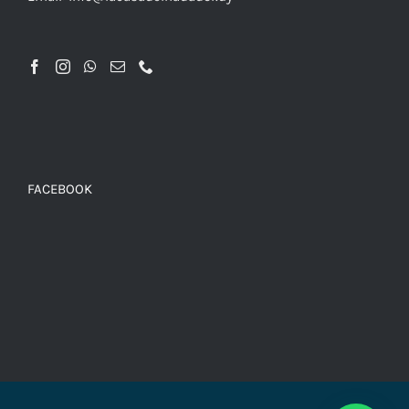
FACEBOOK