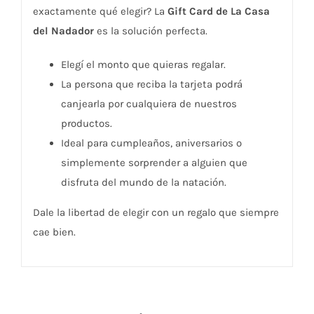
exactamente qué elegir? La
Gift Card de La Casa
del Nadador
es la solución perfecta.
Elegí el monto que quieras regalar.
La persona que reciba la tarjeta podrá
canjearla por cualquiera de nuestros
productos.
Ideal para cumpleaños, aniversarios o
simplemente sorprender a alguien que
disfruta del mundo de la natación.
Dale la libertad de elegir con un regalo que siempre
cae bien.