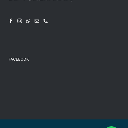
FACEBOOK