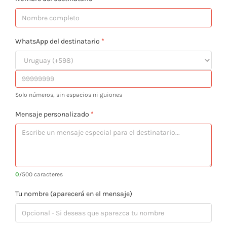
WhatsApp del destinatario
*
Solo números, sin espacios ni guiones
Mensaje personalizado
*
0
/500 caracteres
Tu nombre (aparecerá en el mensaje)