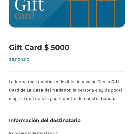
Gift Card $ 5000
$
5,000.00
La forma más práctica y flexible de regalar. Con la
Gift
Card de La Casa del Nadador
, la persona elegida podrá
elegir lo que más le guste dentro de nuestra tienda.
Información del destinatario
Nombre del destinatario
*