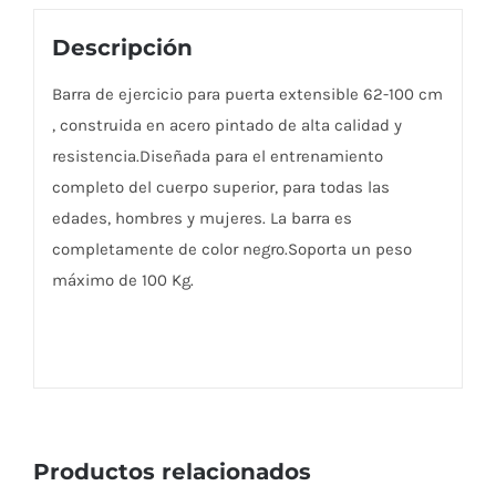
Descripción
Barra de ejercicio para puerta extensible 62-100 cm
, construida en acero pintado de alta calidad y
resistencia.Diseñada para el entrenamiento
completo del cuerpo superior, para todas las
edades, hombres y mujeres. La barra es
completamente de color negro.Soporta un peso
máximo de 100 Kg.
Productos relacionados