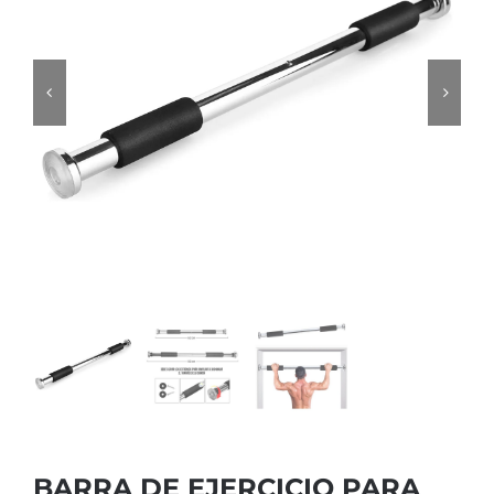
BARRA DE EJERCICIO PARA