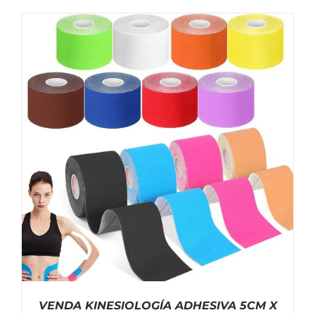
VENDA KINESIOLOGÍA ADHESIVA 5CM X