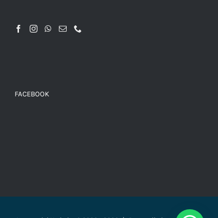
FACEBOOK