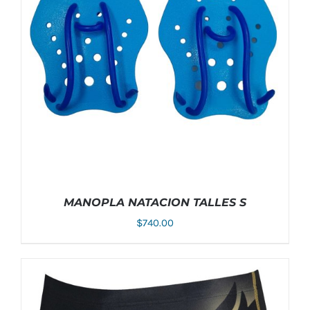
MANOPLA NATACION TALLES S
$
740.00