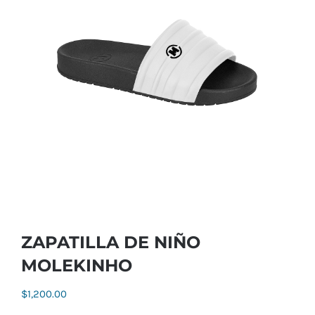
ZAPATILLA DE NIÑO
MOLEKINHO
$
1,200.00