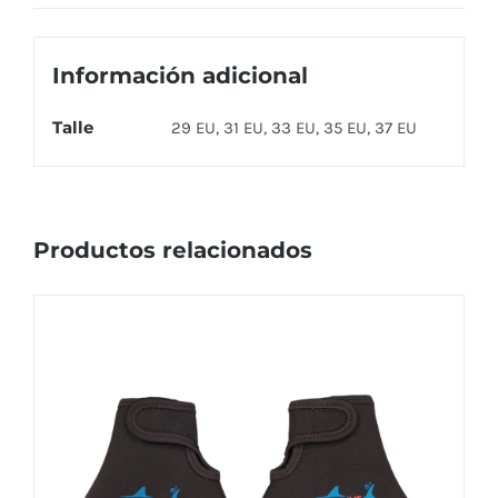
Información adicional
Talle
29 EU, 31 EU, 33 EU, 35 EU, 37 EU
Productos relacionados