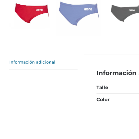
Información adicional
Información 
Talle
Color