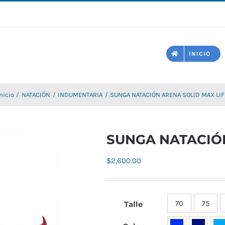
INICIO
nicio
NATACIÓN
INDUMENTARIA
SUNGA NATACIÓN ARENA SOLID MAX LIF
SUNGA NATACIÓN
$
2,600.00
70
75
Talle
