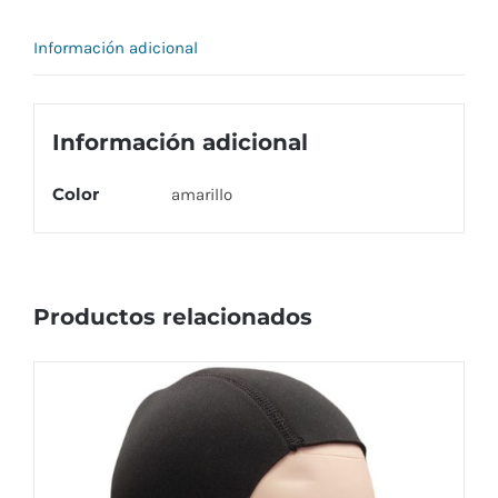
cantidad
Información adicional
Información adicional
Color
amarillo
Productos relacionados