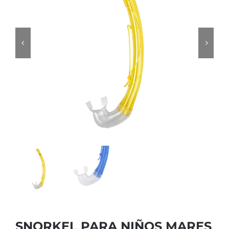
SNORKEL PARA NIÑOS MARES