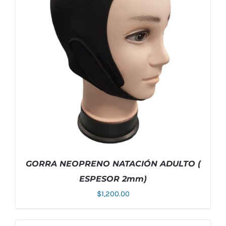
GORRA NEOPRENO NATACIÓN ADULTO (
ESPESOR 2mm)
$
1,200.00