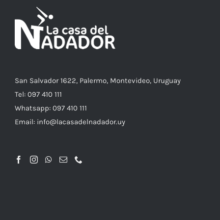
San Salvador 1622, Palermo, Montevideo, Uruguay
Tel: 097 410 111
Whatsapp: 097 410 111
Email: info@lacasadelnadador.uy