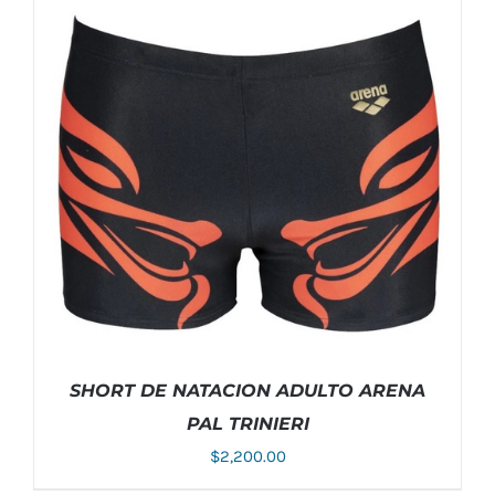
SHORT DE NATACION ADULTO ARENA
PAL TRINIERI
$
2,200.00