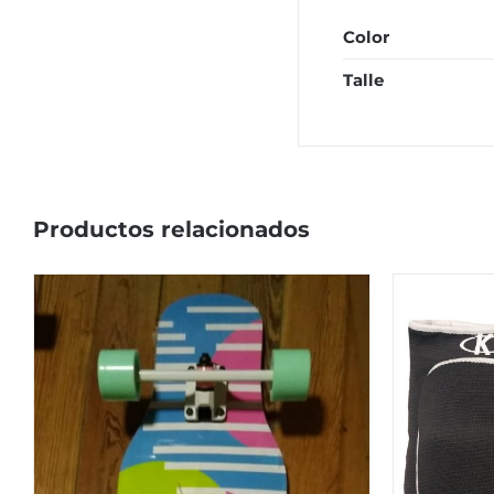
Color
Talle
Productos relacionados