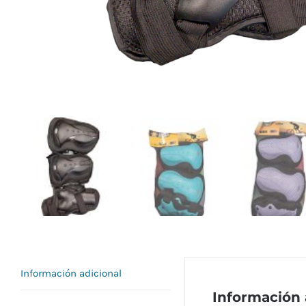
Información adicional
Información 