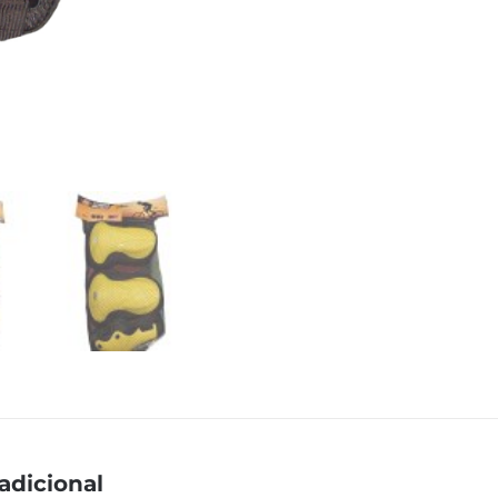
adicional