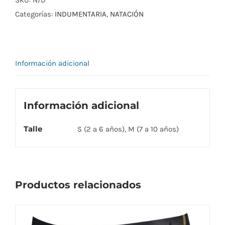
cantidad
Categorías:
INDUMENTARIA
,
NATACIÓN
Información adicional
Información adicional
Talle
S (2 a 6 años), M (7 a 10 años)
Productos relacionados