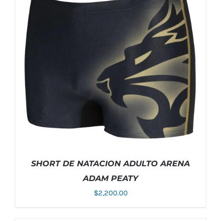
SHORT DE NATACION ADULTO ARENA
ADAM PEATY
$
2,200.00