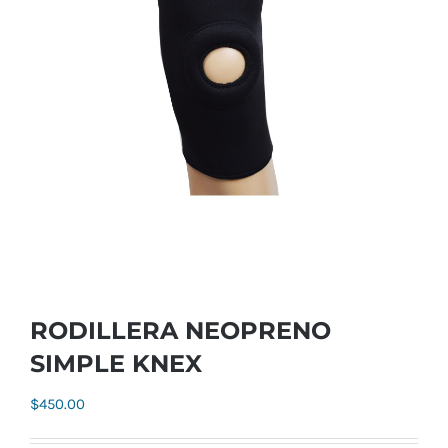
RODILLERA NEOPRENO
SIMPLE KNEX
$
450.00