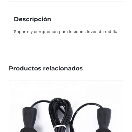
Descripción
Soporte y compresión para lesiones leves de rodilla
Productos relacionados