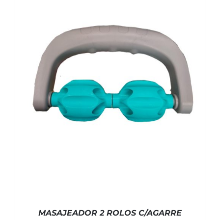
MASAJEADOR 2 ROLOS C/AGARRE