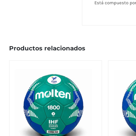
Está compuesto por 3
Productos relacionados