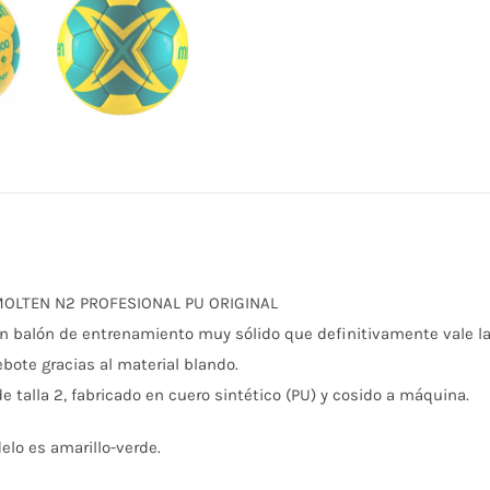
OLTEN N2 PROFESIONAL PU ORIGINAL
n balón de entrenamiento muy sólido que definitivamente vale la 
ebote gracias al material blando.
e talla 2, fabricado en cuero sintético (PU) y cosido a máquina.
elo es amarillo-verde.