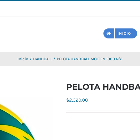
INICIO
Inicio
HANDBALL
PELOTA HANDBALL MOLTEN 1800 N°2
PELOTA HANDBAL
$
2,320.00