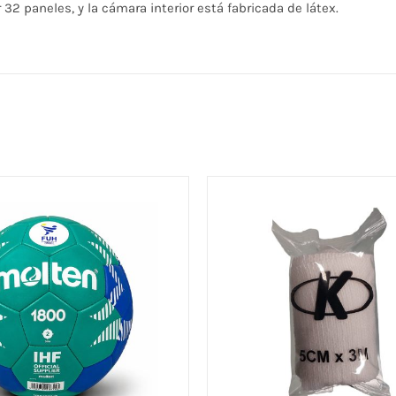
2 paneles, y la cámara interior está fabricada de látex.