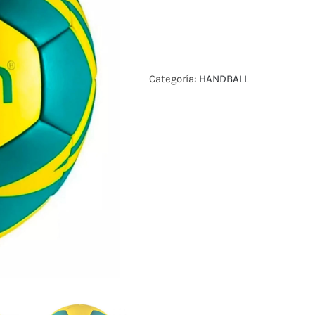
Categoría:
HANDBALL