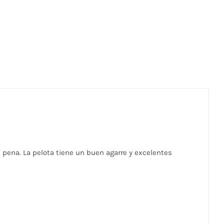
pena. La pelota tiene un buen agarre y excelentes