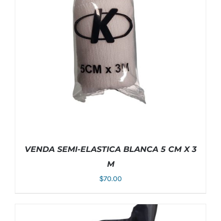
VENDA SEMI-ELASTICA BLANCA 5 CM X 3
M
$
70.00