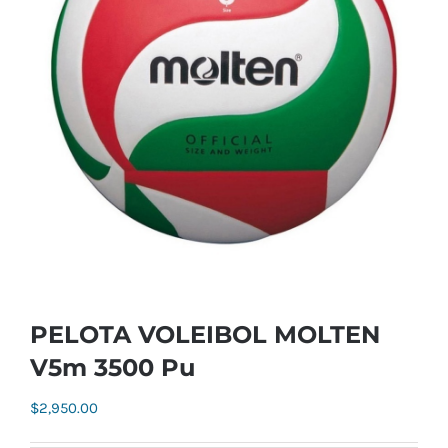
PELOTA VOLEIBOL MOLTEN
V5m 3500 Pu
$
2,950.00