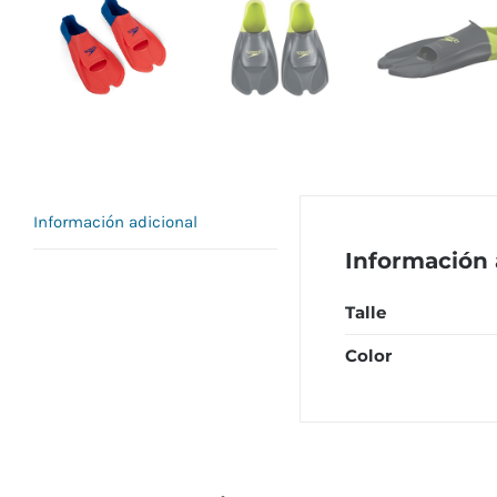
Información adicional
Información 
Talle
Color