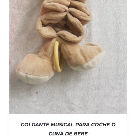
COLGANTE MUSICAL PARA COCHE O
CUNA DE BEBE