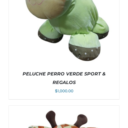
PELUCHE PERRO VERDE SPORT &
REGALOS
$
1,000.00
AÑADIR AL CARRITO
/
DETALLES