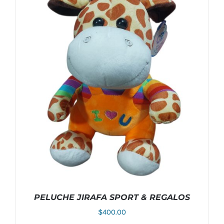
PELUCHE JIRAFA SPORT & REGALOS
$
400.00