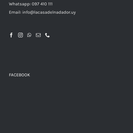
Whatsapp: 097 410 111
Email: info@lacasadelnadador.uy
FACEBOOK