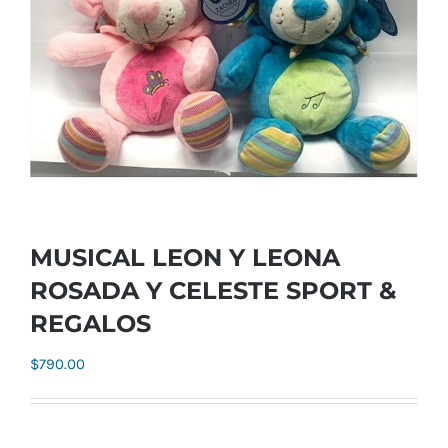
MUSICAL LEON Y LEONA
ROSADA Y CELESTE SPORT &
REGALOS
$
790.00