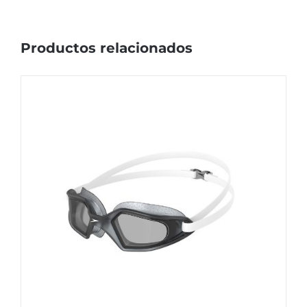
Productos relacionados