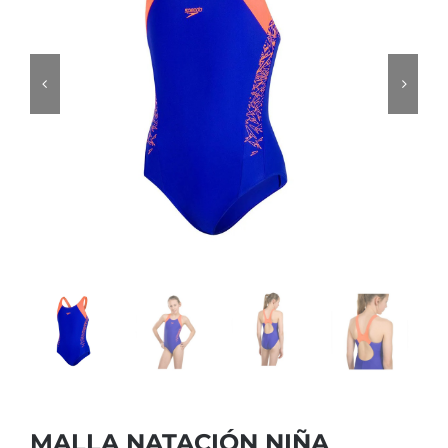
MALLA NATACIÓN NIÑA