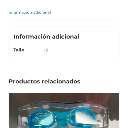
Información adicional
Información adicional
Talle
12
Productos relacionados