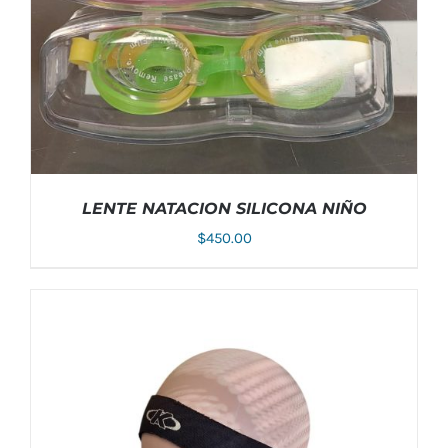
LENTE NATACION SILICONA NIÑO
$
450.00