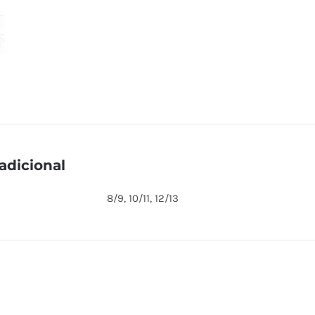
adicional
8/9, 10/11, 12/13