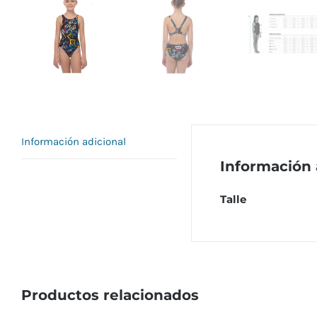
Información adicional
Información 
Talle
Productos relacionados