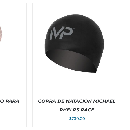
O PARA
GORRA DE NATACIÓN MICHAEL
PHELPS RACE
$
730.00