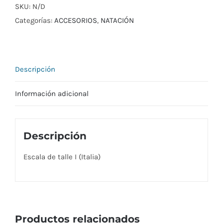
STRECHT
SKU:
N/D
cantidad
Categorías:
ACCESORIOS
,
NATACIÓN
Descripción
Información adicional
Descripción
Escala de talle I (Italia)
Productos relacionados