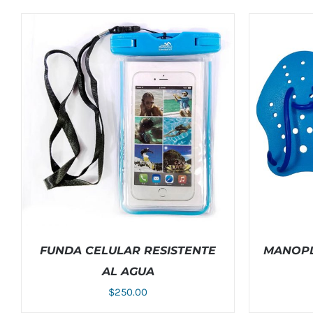
FUNDA CELULAR RESISTENTE
MANOPL
AL AGUA
$
250.00