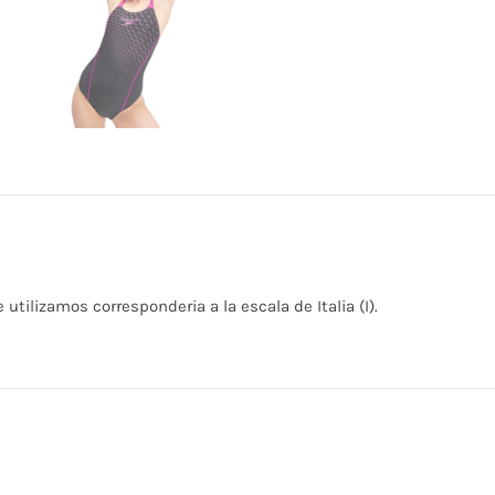
 utilizamos corresponderia a la escala de Italia (I).