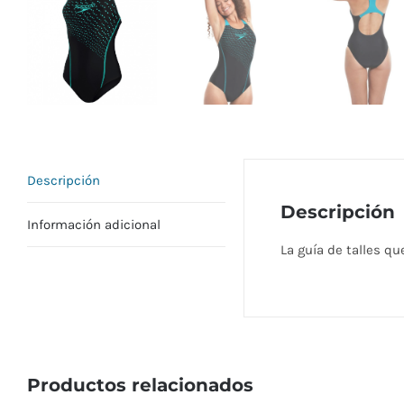
Descripción
Descripción
Información adicional
La guía de talles que
Productos relacionados