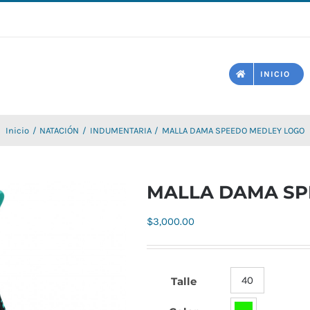
INICIO
Inicio
NATACIÓN
INDUMENTARIA
MALLA DAMA SPEEDO MEDLEY LOGO
MALLA DAMA SP
$
3,000.00
40
Talle
