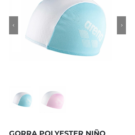
GORRA POLYESTER NIÑO