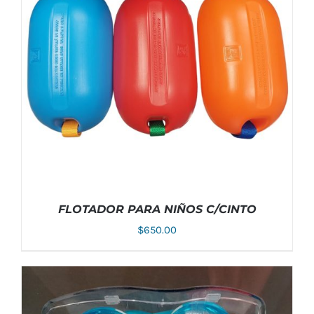
FLOTADOR PARA NIÑOS C/CINTO
$
650.00