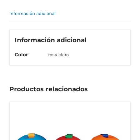
cantidad
Información adicional
Información adicional
Color
rosa claro
Productos relacionados