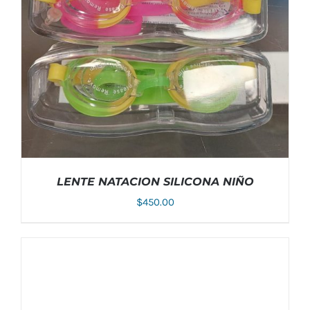
LENTE NATACION SILICONA NIÑO
$
450.00