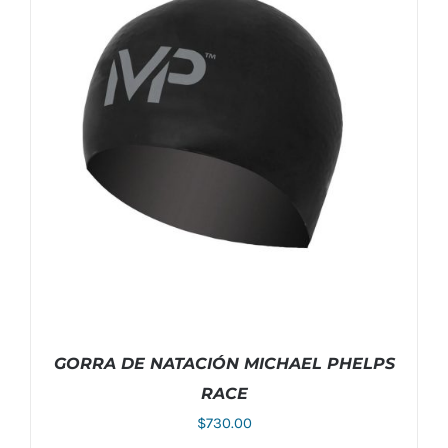
GORRA DE NATACIÓN MICHAEL PHELPS
RACE
$
730.00