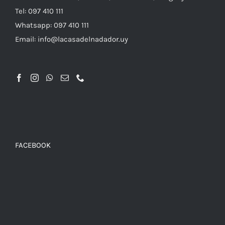
Tel: 097 410 111
Whatsapp: 097 410 111
Email: info@lacasadelnadador.uy
FACEBOOK