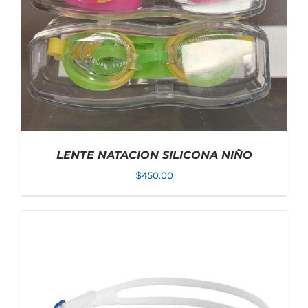
LENTE NATACION SILICONA NIÑO
$
450.00