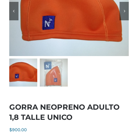
GORRA NEOPRENO ADULTO
1,8 TALLE UNICO
$
900.00