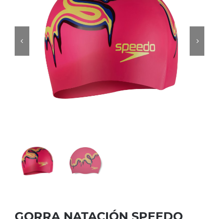
GORRA NATACIÓN SPEEDO