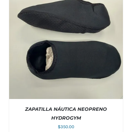
ZAPATILLA NÁUTICA NEOPRENO
HYDROGYM
$
350.00