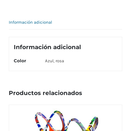
ADULTO
cantidad
Información adicional
Información adicional
Color
Azul, rosa
Productos relacionados