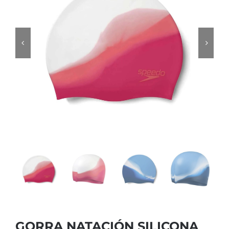
GORRA NATACIÓN SILICONA