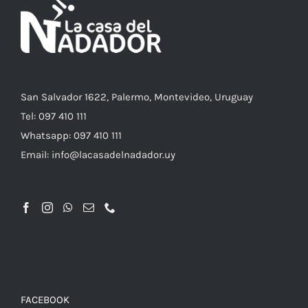
San Salvador 1622, Palermo, Montevideo, Uruguay
Tel: 097 410 111
Whatsapp: 097 410 111
Email: info@lacasadelnadador.uy
FACEBOOK