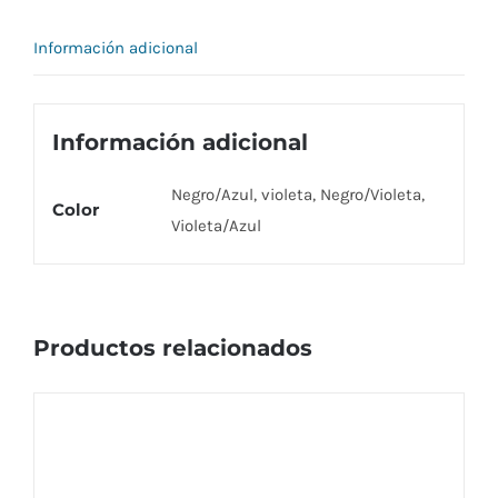
Información adicional
Información adicional
Negro/Azul, violeta, Negro/Violeta,
Color
Violeta/Azul
Productos relacionados