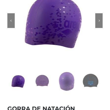
GORRA DE NATACIÓN