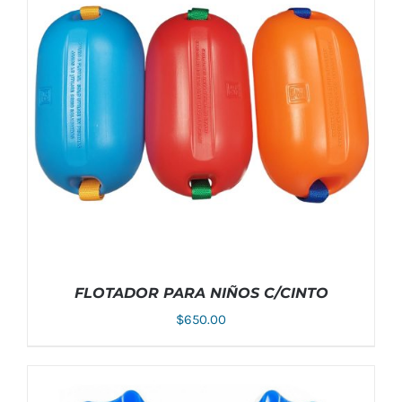
FLOTADOR PARA NIÑOS C/CINTO
$
650.00