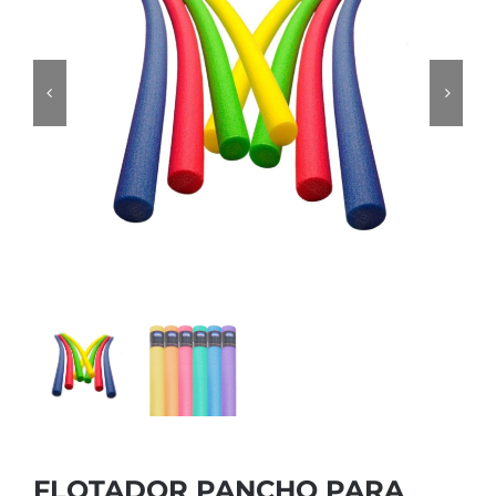
FLOTADOR PANCHO PARA