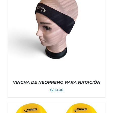
VINCHA DE NEOPRENO PARA NATACIÓN
$
210.00