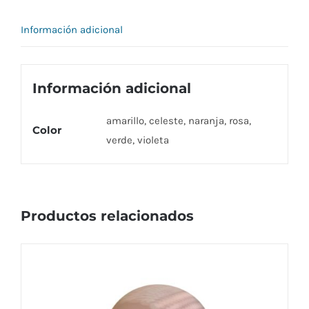
0,6
Información adicional
CM
cantidad
Información adicional
amarillo, celeste, naranja, rosa,
Color
verde, violeta
Productos relacionados