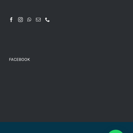
FACEBOOK