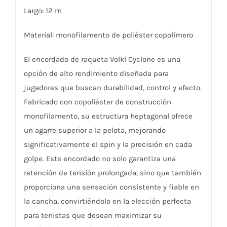
Largo: 12 m
Material: monofilamento de poliéster copolímero
El encordado de raqueta Volkl Cyclone es una
opción de alto rendimiento diseñada para
jugadores que buscan durabilidad, control y efecto.
Fabricado con copoliéster de construcción
monofilamento, su estructura heptagonal ofrece
un agarre superior a la pelota, mejorando
significativamente el spin y la precisión en cada
golpe. Este encordado no solo garantiza una
retención de tensión prolongada, sino que también
proporciona una sensación consistente y fiable en
la cancha, convirtiéndolo en la elección perfecta
para tenistas que desean maximizar su