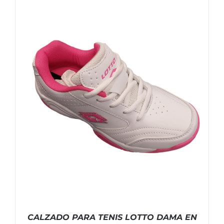
CALZADO PARA TENIS LOTTO DAMA EN