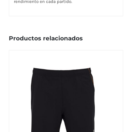
rendimiento en cada partido.
Productos relacionados