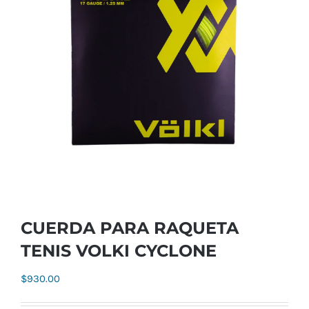
CUERDA PARA RAQUETA
TENIS VOLKI CYCLONE
$
930.00