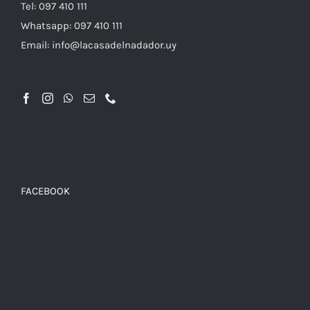
Tel: 097 410 111
PRODUCTO
Whatsapp: 097 410 111
Email: info@lacasadelnadador.uy
FACEBOOK