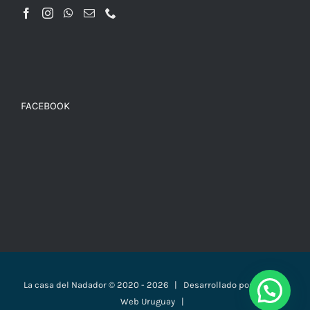
FACEBOOK
La casa del Nadador © 2020 -
2026 | Desarrollado por
Páginas
Web Uruguay
|