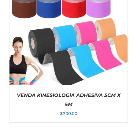
VENDA KINESIOLOGÍA ADHESIVA 5CM X
5M
$
200.00