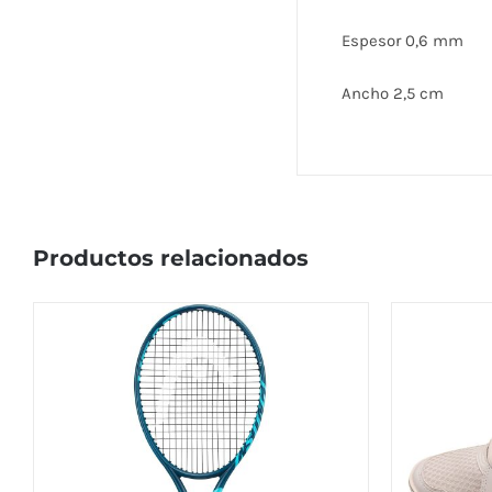
Espesor 0,6 mm
Ancho 2,5 cm
Productos relacionados