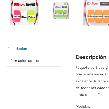
Descripción
Descripción
Información adicional
Paquete de 3 overgri
ofrece una variedad
excelente durante un
de todas las edades 
cinta que es fácil d
Medidas: