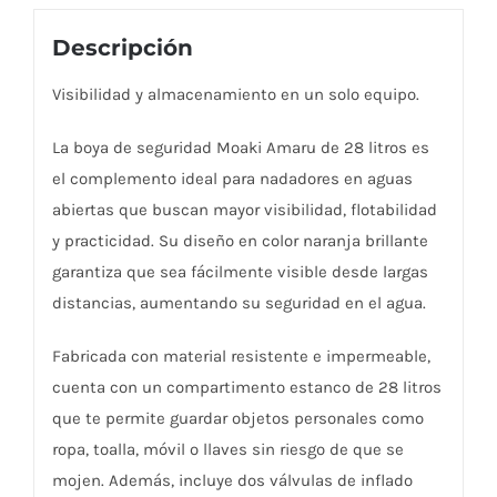
Descripción
Visibilidad y almacenamiento en un solo equipo.
La boya de seguridad Moaki Amaru de 28 litros es
el complemento ideal para nadadores en aguas
abiertas que buscan mayor visibilidad, flotabilidad
y practicidad. Su diseño en color naranja brillante
garantiza que sea fácilmente visible desde largas
distancias, aumentando su seguridad en el agua.
Fabricada con material resistente e impermeable,
cuenta con un compartimento estanco de 28 litros
que te permite guardar objetos personales como
ropa, toalla, móvil o llaves sin riesgo de que se
mojen. Además, incluye dos válvulas de inflado