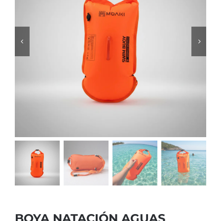
BOYA NATACIÓN AGUAS