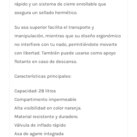
rápido y un sistema de cierre enrollable que
asegura un sellado hermético.
Su asa superior facilita el transporte y
manipulación, mientras que su diseño ergonómico
no interfiere con tu nado, permitiéndote moverte
con libertad. También puede usarse como apoyo
flotante en caso de descanso.
Características principales:
Capacidad: 28 litros
Compartimento impermeable
Alta visibilidad en color naranja.
Material resistente y duradero.
Válvula de inflado rápido
Asa de agarre integrada