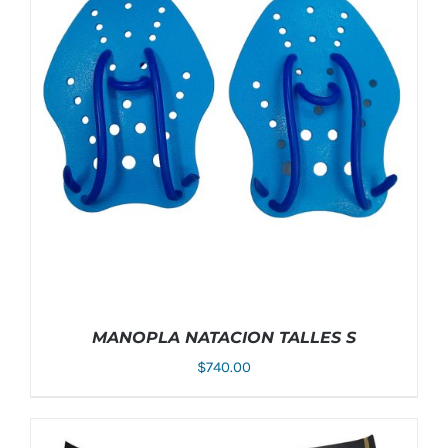
MANOPLA NATACION TALLES S
$
740.00