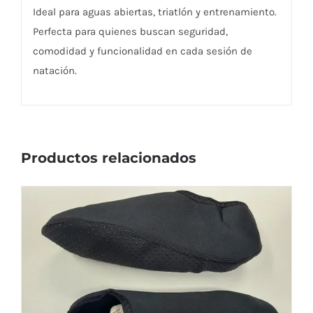
Ideal para aguas abiertas, triatlón y entrenamiento.
Perfecta para quienes buscan seguridad,
comodidad y funcionalidad en cada sesión de
natación.
Productos relacionados