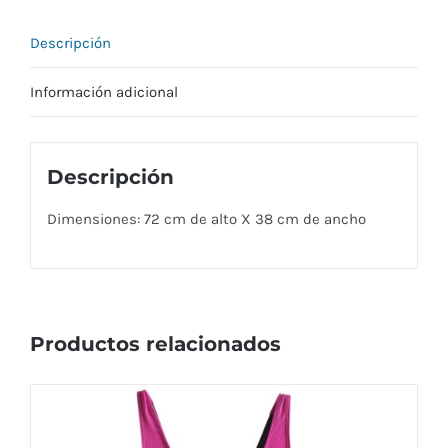
Descripción
Información adicional
Descripción
Dimensiones: 72 cm de alto X 38 cm de ancho
Productos relacionados