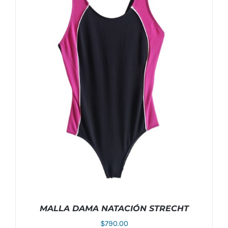
MALLA DAMA NATACIÓN STRECHT
$
790.00