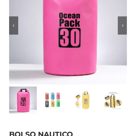
BOLSO NAUTICO