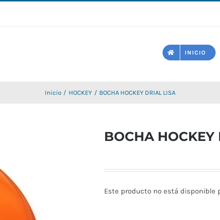
INICIO
Inicio
HOCKEY
BOCHA HOCKEY DRIAL LISA
BOCHA HOCKEY D
Este producto no está disponible 