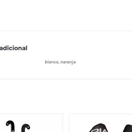
adicional
blanco, naranja