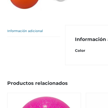
Información adicional
Información 
Color
Productos relacionados