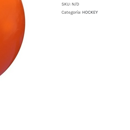
SKU:
N/D
Categoría:
HOCKEY