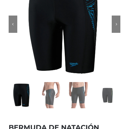
BERMUDA DE NATACIÓN