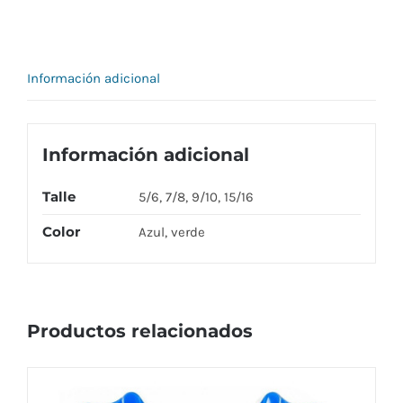
cantidad
Información adicional
Información adicional
Talle
5/6, 7/8, 9/10, 15/16
Color
Azul, verde
Productos relacionados