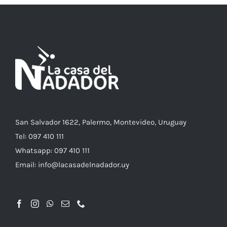
San Salvador 1622, Palermo, Montevideo, Uruguay
Tel: 097 410 111
Whatsapp: 097 410 111
Email: info@lacasadelnadador.uy