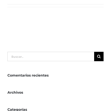
Buscar:
Comentarios recientes
Archivos
Categorías