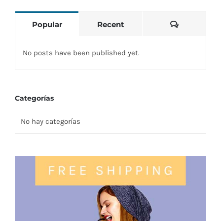
Comentari
Popular
Recent
No posts have been published yet.
Categorías
No hay categorías