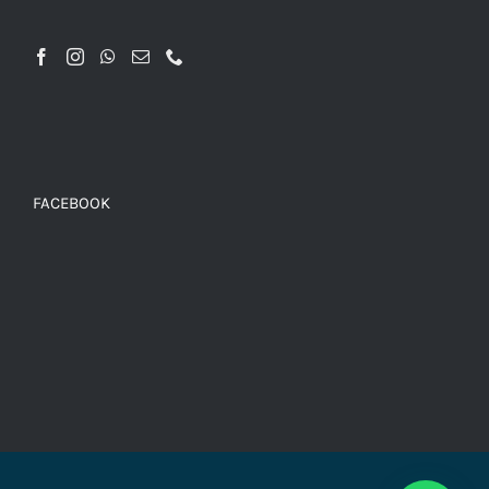
FACEBOOK