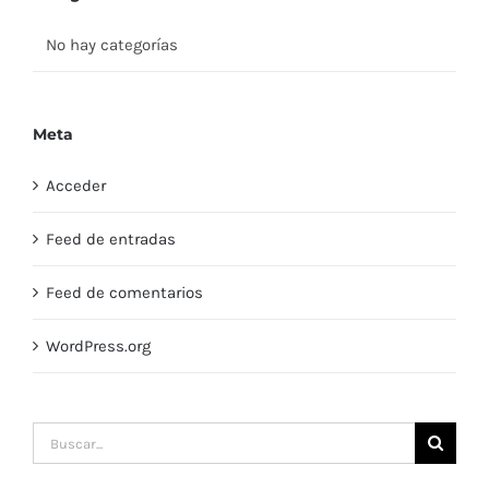
No hay categorías
Meta
Acceder
Feed de entradas
Feed de comentarios
WordPress.org
Buscar: